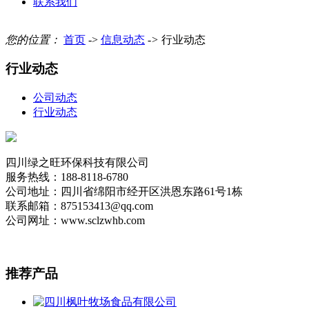
联系我们
您的位置：
首页
->
信息动态
->
行业动态
行业动态
公司动态
行业动态
四川绿之旺环保科技有限公司
服务热线：188-8118-6780
公司地址：四川省绵阳市经开区洪恩东路61号1栋
联系邮箱：875153413@qq.com
公司网址：www.sclzwhb.com
推荐
产品