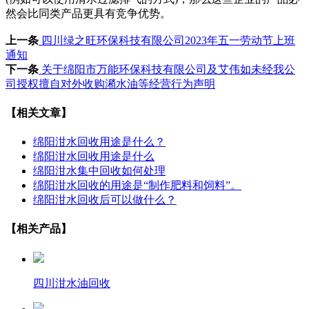
然会比同类产品更具有竞争优势。
上一条
四川绿之旺环保科技有限公司2023年五一劳动节上班
通知
下一条
关于绵阳市万能环保科技有限公司及艾伟如未经我公
司授权擅自对外收购潲水油等经营行为声明
【相关文章】
绵阳泔水回收用途是什么？
绵阳泔水回收用途是什么
绵阳泔水集中回收如何处理
绵阳泔水回收的用途是“制作肥料和饲料”。
绵阳泔水回收后可以做什么？
【相关产品】
四川泔水油回收