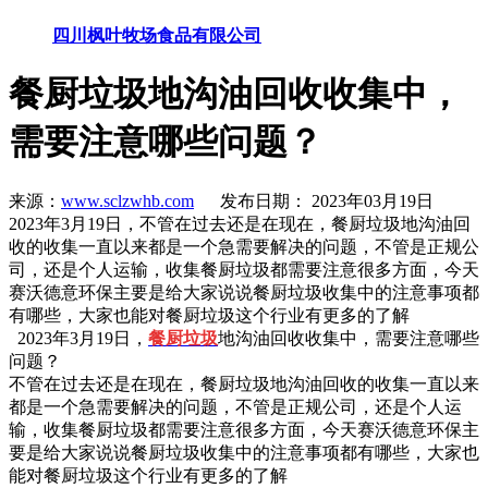
四川枫叶牧场食品有限公司
餐厨垃圾地沟油回收收集中，
需要注意哪些问题？
来源：
www.sclzwhb.com
发布日期： 2023年03月19日
2023年3月19日，不管在过去还是在现在，餐厨垃圾地沟油回
收的收集一直以来都是一个急需要解决的问题，不管是正规公
司，还是个人运输，收集餐厨垃圾都需要注意很多方面，今天
赛沃德意环保主要是给大家说说餐厨垃圾收集中的注意事项都
有哪些，大家也能对餐厨垃圾这个行业有更多的了解
2023年3月19日，
餐厨垃圾
地沟油回收收集中，需要注意哪些
问题？
不管在过去还是在现在，餐厨垃圾地沟油回收的收集一直以来
都是一个急需要解决的问题，不管是正规公司，还是个人运
输，收集餐厨垃圾都需要注意很多方面，今天赛沃德意环保主
要是给大家说说餐厨垃圾收集中的注意事项都有哪些，大家也
能对餐厨垃圾这个行业有更多的了解