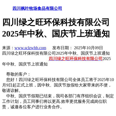
四川枫叶牧场食品有限公司
四川绿之旺环保科技有限公司
2025年中秋、国庆节上班通知
来源：
www.sclzwhb.com
发布日期： 2025年10月09日
四川绿之旺环保科技有限公司2025年中秋、国庆节上班通知
四川绿之旺环保科技有限公司
2025
年中秋、国庆节上班通知
尊敬的客户：
您好！四川绿之旺环保科技有限公司全体员工将于2025年10
月9日起正式上班，因中秋、国庆节放假给大家带来的不便，
敬请谅解。
中秋、国庆节假期已结束，我司各部门有序组织会议，制定
工作计划，员工同事们将以更高.效率更优服务完成岗位职
责，诚邀各位客户进行业务合作。