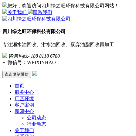
您好，欢迎访问四川绿之旺环保科技有限公司网站！
关于我们
联系我们
四川绿之旺环保科技有限公司
专注潲水油回收、泔水油回收、废弃油脂回收再加工
咨询热线-
188 8118 6780
+
微信号：
WEIXINHAO
点击复制微信
首页
服务中心
厂区环境
客户案例
新闻中心
公司动态
行业动态
关于我们