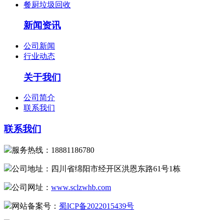
餐厨垃圾回收
新闻资讯
公司新闻
行业动态
关于我们
公司简介
联系我们
联系我们
服务热线：18881186780
公司地址：四川省绵阳市经开区洪恩东路61号1栋
公司网址：
www.sclzwhb.com
网站备案号：
蜀ICP备2022015439号