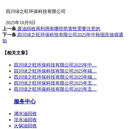
四川绿之旺环保科技有限公司
2025年10月9日
上一条
废油回收再利用有哪些危害性需要注意的
下一条
四川绿之旺环保科技有限公司2025年中秋国庆放假通
知
【相关文章】
四川绿之旺环保科技有限公司2025年中…
四川绿之旺环保科技有限公司2025年端…
四川绿之旺环保科技有限公司2025年端…
四川绿之旺环保科技有限公司2025年五…
四川绿之旺环保科技有限公司2025年五…
服务中心
潲水油回收
泔水油回收
火锅油回收