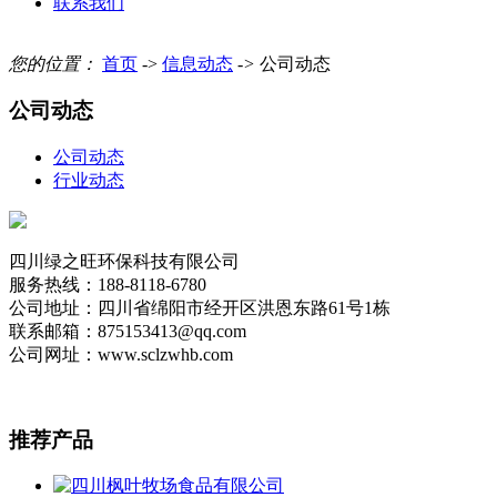
联系我们
您的位置：
首页
->
信息动态
->
公司动态
公司动态
公司动态
行业动态
四川绿之旺环保科技有限公司
服务热线：188-8118-6780
公司地址：四川省绵阳市经开区洪恩东路61号1栋
联系邮箱：875153413@qq.com
公司网址：www.sclzwhb.com
推荐
产品