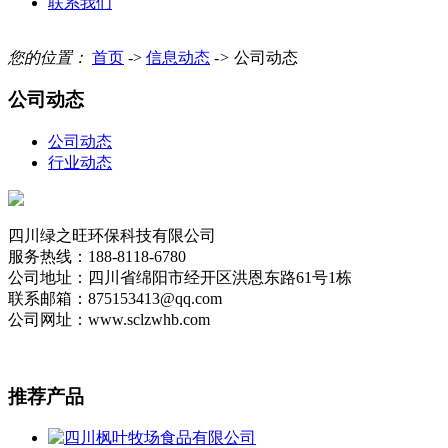
联系我们
您的位置：
首页
->
信息动态
->
公司动态
公司动态
公司动态
行业动态
四川绿之旺环保科技有限公司
服务热线：188-8118-6780
公司地址：四川省绵阳市经开区洪恩东路61号1栋
联系邮箱：875153413@qq.com
公司网址：www.sclzwhb.com
推荐
产品