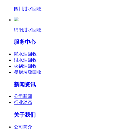
四川泔水回收
绵阳泔水回收
服务中心
潲水油回收
泔水油回收
火锅油回收
餐厨垃圾回收
新闻资讯
公司新闻
行业动态
关于我们
公司简介