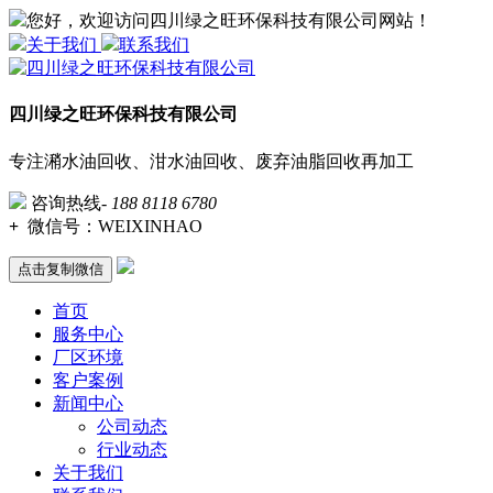
您好，欢迎访问四川绿之旺环保科技有限公司网站！
关于我们
联系我们
四川绿之旺环保科技有限公司
专注潲水油回收、泔水油回收、废弃油脂回收再加工
咨询热线-
188 8118 6780
+
微信号：
WEIXINHAO
点击复制微信
首页
服务中心
厂区环境
客户案例
新闻中心
公司动态
行业动态
关于我们