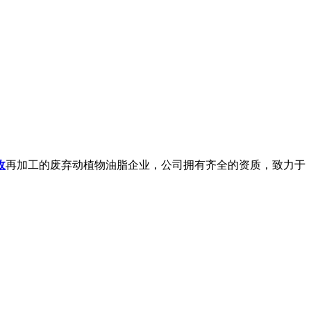
收
再加工的废弃动植物油脂企业，公司拥有齐全的资质，致力于