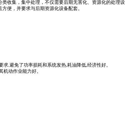
分类收集，集中处理，不仅需要后期无害化、资源化的处理设
且方便，并要求与后期资源化设备配套。
要求.避免了功率损耗和系统发热,耗油降低,经济性好。
其机动作业能力好。