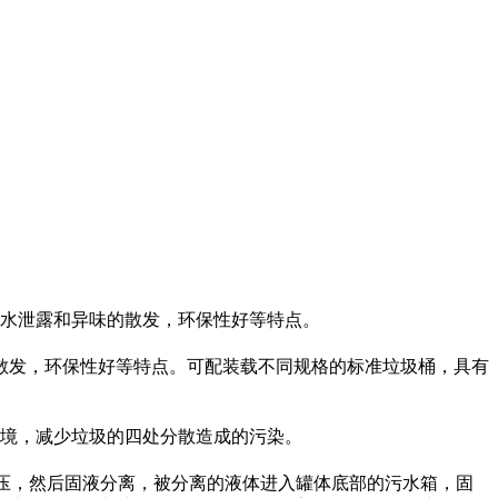
污水泄露和异味的散发，环保性好等特点。
散发，环保性好等特点。可配装载不同规格的标准垃圾桶，具有
环境，减少垃圾的四处分散造成的污染。
压，然后固液分离，被分离的液体进入罐体底部的污水箱，固