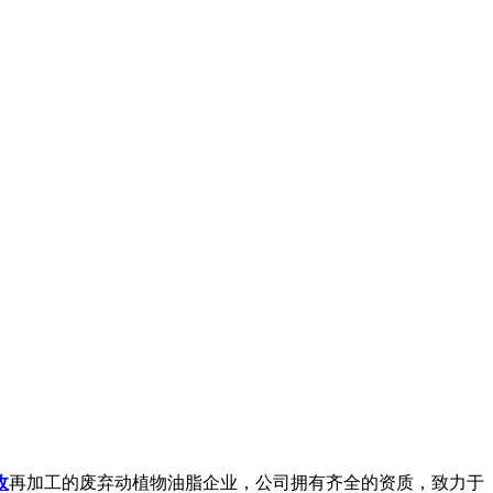
收
再加工的废弃动植物油脂企业，公司拥有齐全的资质，致力于