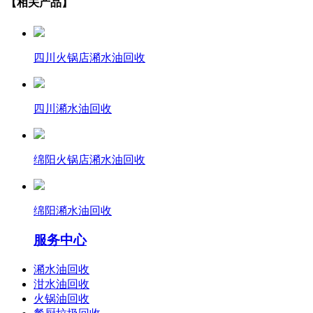
【相关产品】
四川火锅店潲水油回收
四川潲水油回收
绵阳火锅店潲水油回收
绵阳潲水油回收
服务中心
潲水油回收
泔水油回收
火锅油回收