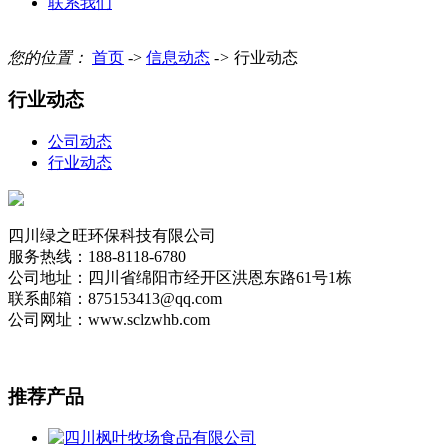
联系我们
您的位置：
首页
->
信息动态
->
行业动态
行业动态
公司动态
行业动态
四川绿之旺环保科技有限公司
服务热线：188-8118-6780
公司地址：四川省绵阳市经开区洪恩东路61号1栋
联系邮箱：875153413@qq.com
公司网址：www.sclzwhb.com
推荐
产品