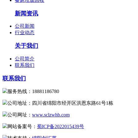
餐厨垃圾回收
新闻资讯
公司新闻
行业动态
关于我们
公司简介
联系我们
联系我们
服务热线：18881186780
公司地址：四川省绵阳市经开区洪恩东路61号1栋
公司网址：
www.sclzwhb.com
网站备案号：
蜀ICP备2022015439号