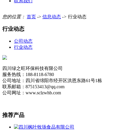
联系我们
您的位置：
首页
->
信息动态
->
行业动态
行业动态
公司动态
行业动态
四川绿之旺环保科技有限公司
服务热线：188-8118-6780
公司地址：四川省绵阳市经开区洪恩东路61号1栋
联系邮箱：875153413@qq.com
公司网址：www.sclzwhb.com
推荐
产品