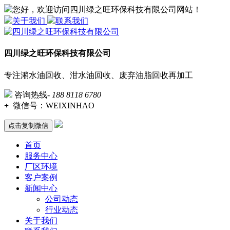
您好，欢迎访问四川绿之旺环保科技有限公司网站！
关于我们
联系我们
四川绿之旺环保科技有限公司
专注潲水油回收、泔水油回收、废弃油脂回收再加工
咨询热线-
188 8118 6780
+
微信号：
WEIXINHAO
点击复制微信
首页
服务中心
厂区环境
客户案例
新闻中心
公司动态
行业动态
关于我们