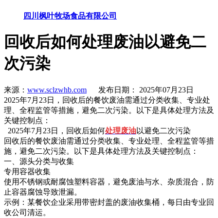
四川枫叶牧场食品有限公司
回收后如何处理废油以避免二
次污染
来源：
www.sclzwhb.com
发布日期： 2025年07月23日
2025年7月23日，回收后的餐饮废油需通过分类收集、专业处
理、全程监管等措施，避免二次污染。以下是具体处理方法及
关键控制点：
2025年7月23日，回收后如何
处理废油
以避免二次污染
回收后的餐饮废油需通过分类收集、专业处理、全程监管等措
施，避免二次污染。以下是具体处理方法及关键控制点：
一、源头分类与收集
专用容器收集
使用不锈钢或耐腐蚀塑料容器，避免废油与水、杂质混合，防
止容器腐蚀导致泄漏。
示例：某餐饮企业采用带密封盖的废油收集桶，每日由专业回
收公司清运。