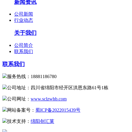
新闻资讯
公司新闻
行业动态
关于我们
公司简介
联系我们
联系我们
服务热线：18881186780
公司地址：四川省绵阳市经开区洪恩东路61号1栋
公司网址：
www.sclzwhb.com
网站备案号：
蜀ICP备2022015439号
技术支持：
绵阳创汇莱