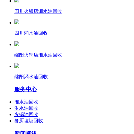
四川火锅店潲水油回收
四川潲水油回收
绵阳火锅店潲水油回收
绵阳潲水油回收
服务中心
潲水油回收
泔水油回收
火锅油回收
餐厨垃圾回收
新闻资讯